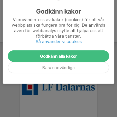
Ålder
10 år
Godkänn kakor
Vi använder oss av kakor (cookies) för att vår
webbplats ska fungera bra för dig. De används
även för webbanalys i syfte att hjälpa oss att
förbättra våra tjänster.
Så använder vi cookies
Godkänn alla kakor
Bara nödvändiga