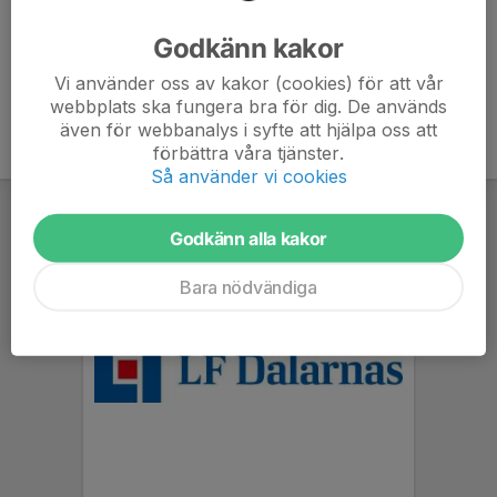
Ålder
6 år
Godkänn kakor
Vi använder oss av kakor (cookies) för att vår
webbplats ska fungera bra för dig. De används
även för webbanalys i syfte att hjälpa oss att
förbättra våra tjänster.
Så använder vi cookies
Godkänn alla kakor
Bara nödvändiga