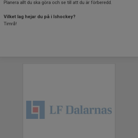
Planera allt du ska göra och se till att du är förberedd.
Vilket lag hejar du på i Ishockey?
Timrå!