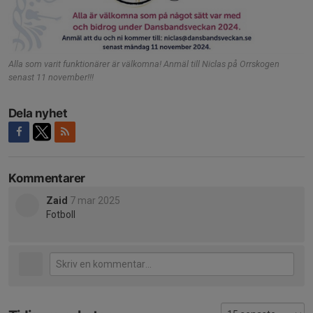
Alla som varit funktionärer är välkomna! Anmäl till Niclas på Orrskogen
senast 11 november!!!
Dela nyhet
Kommentarer
Zaid
7 mar 2025
Fotboll