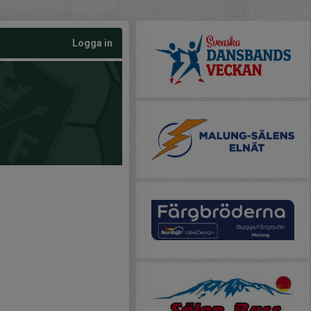
Logga in