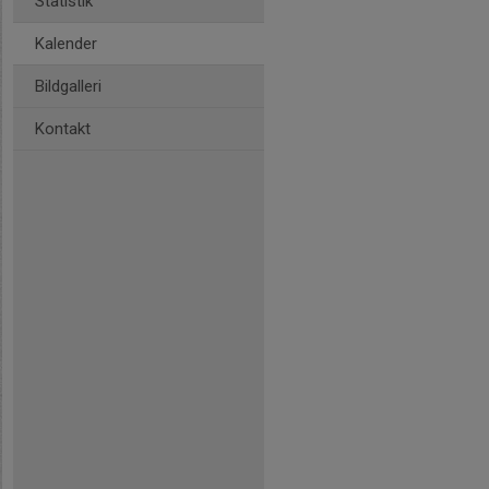
Statistik
Kalender
Bildgalleri
Kontakt