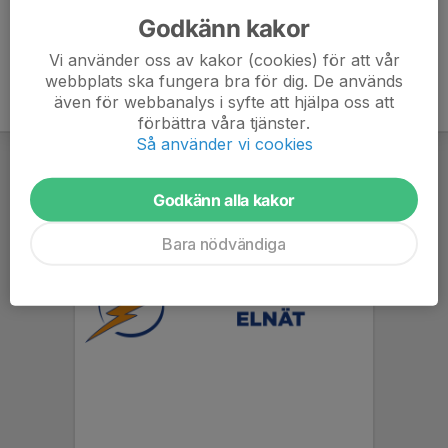
Godkänn kakor
Vi använder oss av kakor (cookies) för att vår
webbplats ska fungera bra för dig. De används
även för webbanalys i syfte att hjälpa oss att
förbättra våra tjänster.
Så använder vi cookies
Godkänn alla kakor
Bara nödvändiga