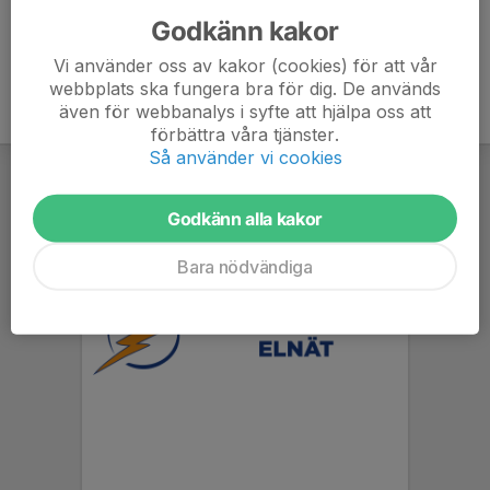
Godkänn kakor
Vi använder oss av kakor (cookies) för att vår
webbplats ska fungera bra för dig. De används
även för webbanalys i syfte att hjälpa oss att
förbättra våra tjänster.
Så använder vi cookies
Godkänn alla kakor
Bara nödvändiga