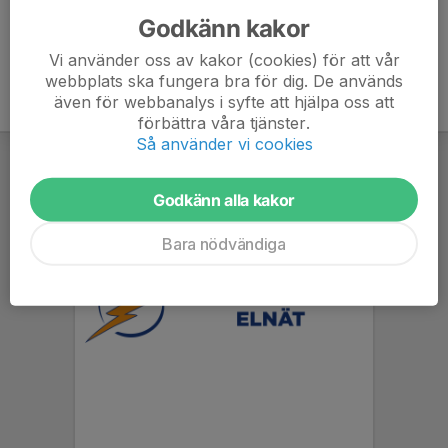
Godkänn kakor
Vi använder oss av kakor (cookies) för att vår
webbplats ska fungera bra för dig. De används
även för webbanalys i syfte att hjälpa oss att
förbättra våra tjänster.
Så använder vi cookies
Godkänn alla kakor
Bara nödvändiga