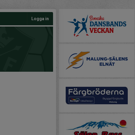
Logga in