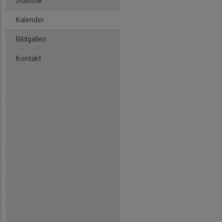
Statistik
Kalender
Bildgalleri
Kontakt