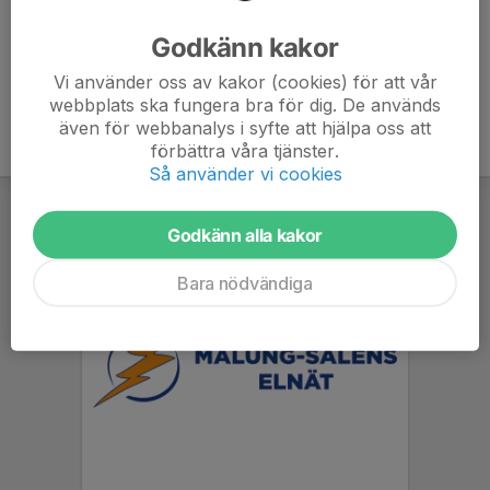
Ålder
37 år
Godkänn kakor
Vi använder oss av kakor (cookies) för att vår
webbplats ska fungera bra för dig. De används
även för webbanalys i syfte att hjälpa oss att
förbättra våra tjänster.
Så använder vi cookies
Godkänn alla kakor
Bara nödvändiga