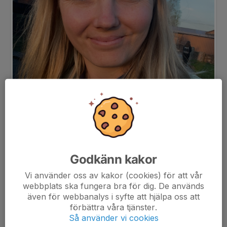
Godkänn kakor
Vi använder oss av kakor (cookies) för att vår
webbplats ska fungera bra för dig. De används
även för webbanalys i syfte att hjälpa oss att
förbättra våra tjänster.
Så använder vi cookies