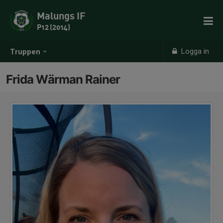
Malungs IF
P12 (2014)
Logga in
Truppen
Frida Wärman Rainer