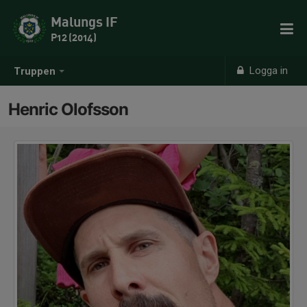
Malungs IF
P12 (2014)
Logga in
Truppen
Henric Olofsson