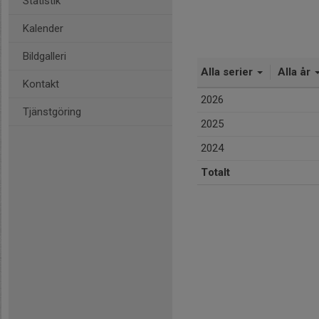
Statistik
Kalender
Bildgalleri
Alla serier
Alla år
Kontakt
2026
Tjänstgöring
2025
2024
Totalt