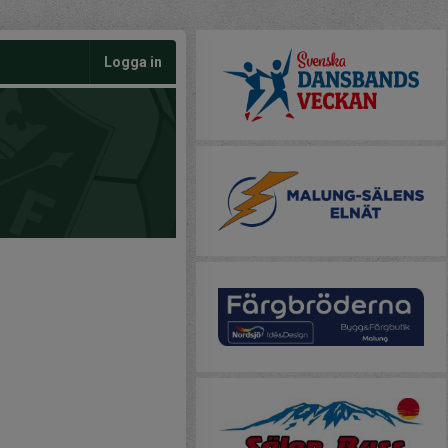
Logga in