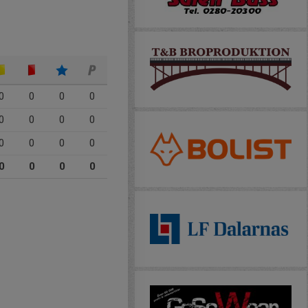
0
0
0
0
0
0
0
0
0
0
0
0
0
0
0
0