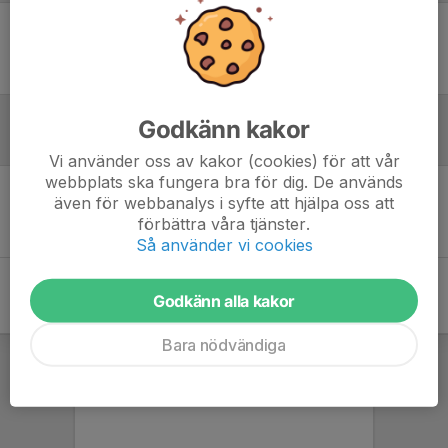
Ingen uppställning ifylld
Godkänn kakor
Inför match
Vi använder oss av kakor (cookies) för att vår
webbplats ska fungera bra för dig. De används
även för webbanalys i syfte att hjälpa oss att
Inget skrivet
förbättra våra tjänster.
Så använder vi cookies
Godkänn alla kakor
Bara nödvändiga