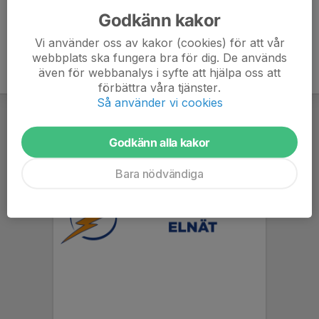
Godkänn kakor
Vi använder oss av kakor (cookies) för att vår
webbplats ska fungera bra för dig. De används
även för webbanalys i syfte att hjälpa oss att
förbättra våra tjänster.
Så använder vi cookies
Godkänn alla kakor
Bara nödvändiga