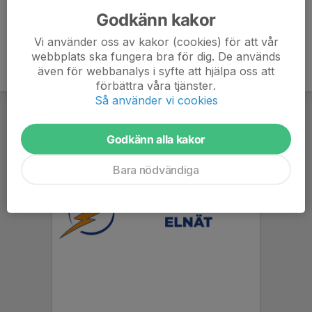
Godkänn kakor
Vi använder oss av kakor (cookies) för att vår
webbplats ska fungera bra för dig. De används
även för webbanalys i syfte att hjälpa oss att
förbättra våra tjänster.
Så använder vi cookies
Godkänn alla kakor
Bara nödvändiga