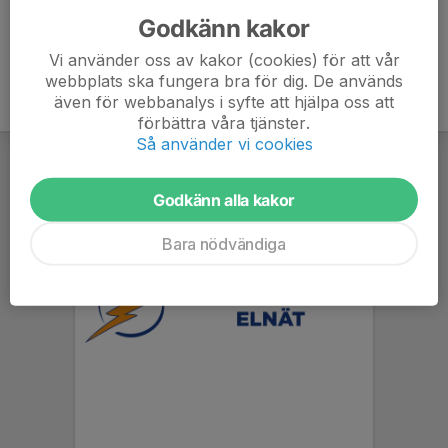
Godkänn kakor
Vi använder oss av kakor (cookies) för att vår
webbplats ska fungera bra för dig. De används
även för webbanalys i syfte att hjälpa oss att
förbättra våra tjänster.
Så använder vi cookies
Godkänn alla kakor
Bara nödvändiga