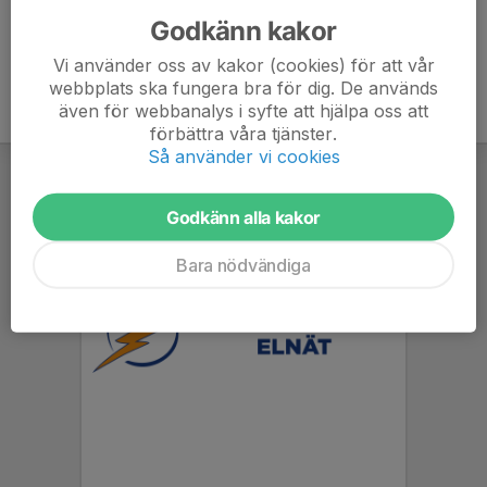
Godkänn kakor
Vi använder oss av kakor (cookies) för att vår
webbplats ska fungera bra för dig. De används
även för webbanalys i syfte att hjälpa oss att
förbättra våra tjänster.
Så använder vi cookies
Godkänn alla kakor
Bara nödvändiga