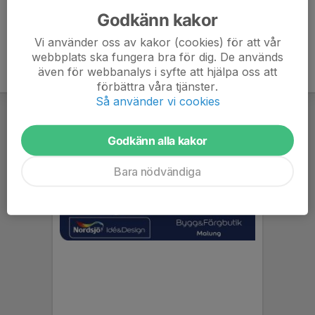
Godkänn kakor
Vi använder oss av kakor (cookies) för att vår
webbplats ska fungera bra för dig. De används
även för webbanalys i syfte att hjälpa oss att
förbättra våra tjänster.
Så använder vi cookies
Godkänn alla kakor
Bara nödvändiga