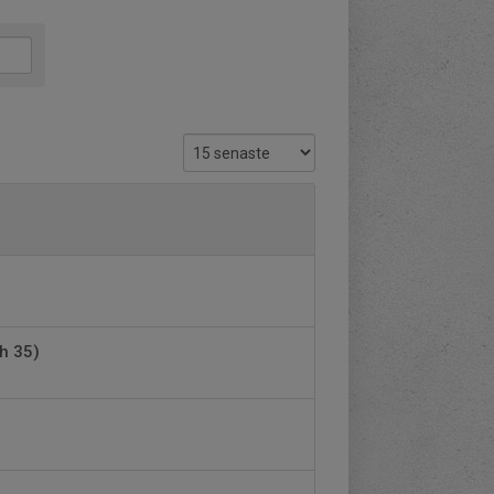
h 35)