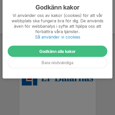
Godkänn kakor
Vi använder oss av kakor (cookies) för att vår
webbplats ska fungera bra för dig. De används
även för webbanalys i syfte att hjälpa oss att
förbättra våra tjänster.
Så använder vi cookies
Godkänn alla kakor
Bara nödvändiga