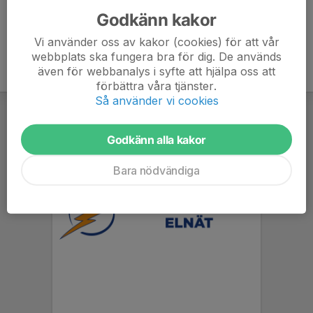
Godkänn kakor
Vi använder oss av kakor (cookies) för att vår
webbplats ska fungera bra för dig. De används
även för webbanalys i syfte att hjälpa oss att
förbättra våra tjänster.
Så använder vi cookies
Godkänn alla kakor
Bara nödvändiga