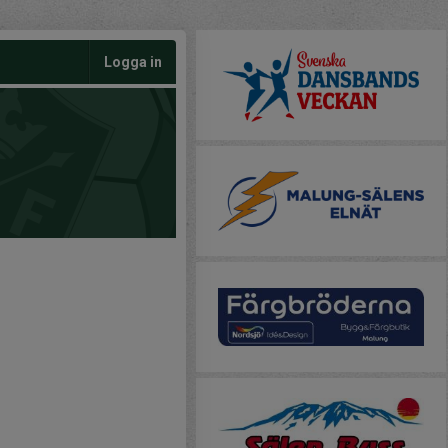
Logga in