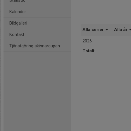
Statistik
Kalender
Bildgalleri
Alla serier
Alla år
Kontakt
2026
Tjänstgöring skinnarcupen
Totalt