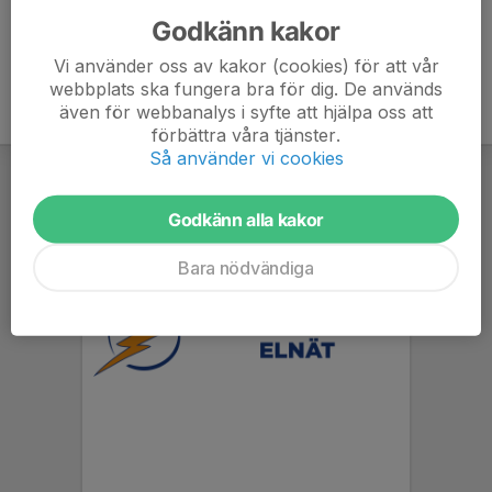
Godkänn kakor
Vi använder oss av kakor (cookies) för att vår
webbplats ska fungera bra för dig. De används
även för webbanalys i syfte att hjälpa oss att
förbättra våra tjänster.
Så använder vi cookies
Godkänn alla kakor
Bara nödvändiga