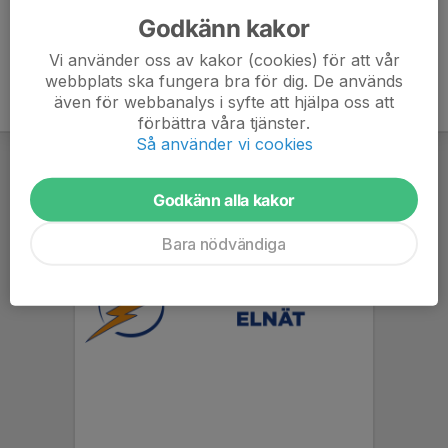
Godkänn kakor
Vi använder oss av kakor (cookies) för att vår
webbplats ska fungera bra för dig. De används
även för webbanalys i syfte att hjälpa oss att
förbättra våra tjänster.
Så använder vi cookies
Godkänn alla kakor
Bara nödvändiga