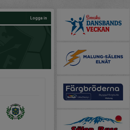
Logga in