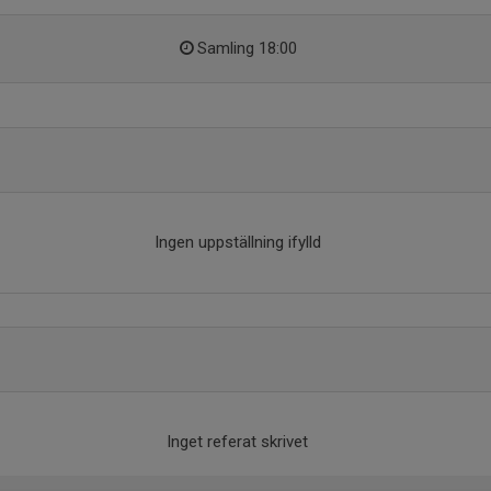
Samling 18:00
Ingen uppställning ifylld
Inget referat skrivet