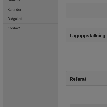
Statistik
Kalender
Bildgalleri
Kontakt
Laguppställning
Referat