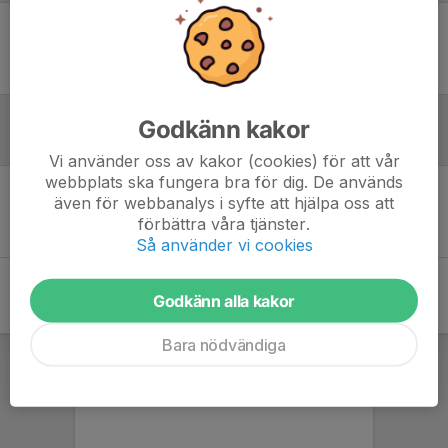
Ingen uppställning ifylld
Godkänn kakor
Inför match
Vi använder oss av kakor (cookies) för att vår
webbplats ska fungera bra för dig. De används
även för webbanalys i syfte att hjälpa oss att
Inget skrivet
förbättra våra tjänster.
Så använder vi cookies
Godkänn alla kakor
Bara nödvändiga