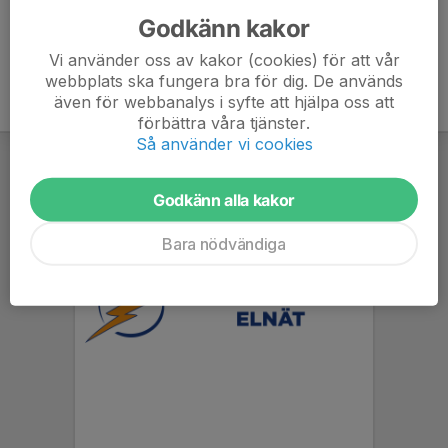
Godkänn kakor
Vi använder oss av kakor (cookies) för att vår
webbplats ska fungera bra för dig. De används
även för webbanalys i syfte att hjälpa oss att
förbättra våra tjänster.
Så använder vi cookies
Godkänn alla kakor
Bara nödvändiga