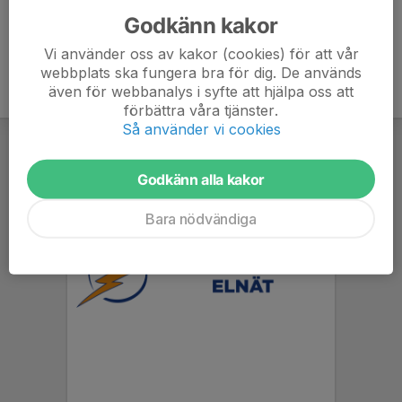
Godkänn kakor
Vi använder oss av kakor (cookies) för att vår
webbplats ska fungera bra för dig. De används
även för webbanalys i syfte att hjälpa oss att
förbättra våra tjänster.
Så använder vi cookies
Godkänn alla kakor
Bara nödvändiga