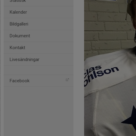
Statistik
Kalender
Bildgalleri
Dokument
Kontakt
Livesändningar
Facebook