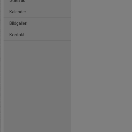
Statistik
Kalender
Bildgalleri
Kontakt