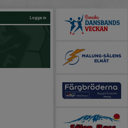
Logga in