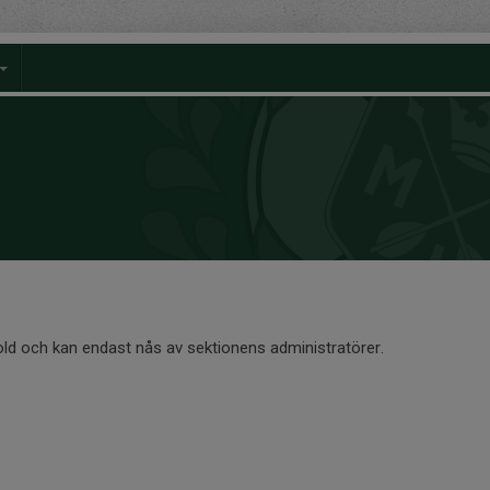
old och kan endast nås av sektionens administratörer.