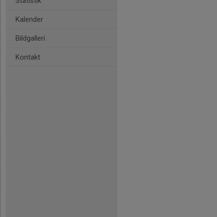
Statistik
Kalender
Bildgalleri
Kontakt