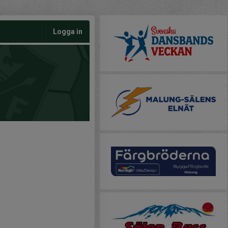
Logga in