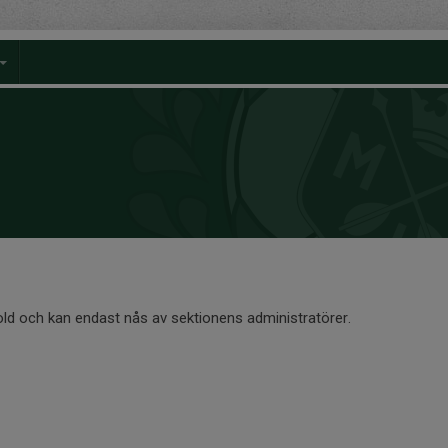
old och kan endast nås av sektionens administratörer.